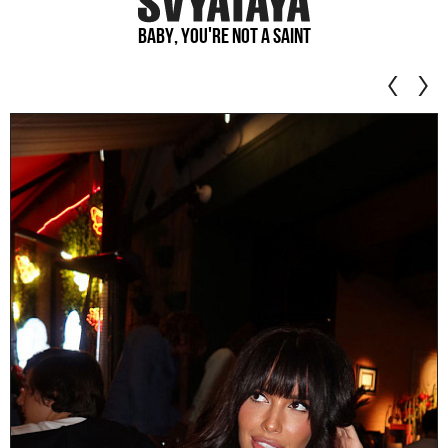
Baby, you're not a saint