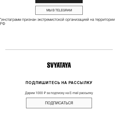
МЫ В TELEGRAM
*инстаграмм признан экстремистской организацией на территории
РФ
ПОДПИШИТЕСЬ НА РАССЫЛКУ
Дарим 1000 ₽ за подписку на E-mail рассылку
ПОДПИСАТЬСЯ