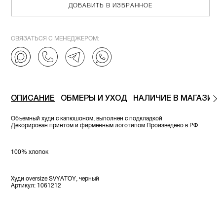
ДОБАВИТЬ В ИЗБРАННОЕ
СВЯЗАТЬСЯ С МЕНЕДЖЕРОМ:
ОПИСАНИЕ
ОБМЕРЫ И УХОД
НАЛИЧИЕ В МАГАЗИН
Объемный худи с капюшоном, выполнен с подкладкой
Декорирован принтом и фирменным логотипом Произведено в РФ
100% хлопок
Худи oversize SVYATOY, черный
Артикул: 1061212