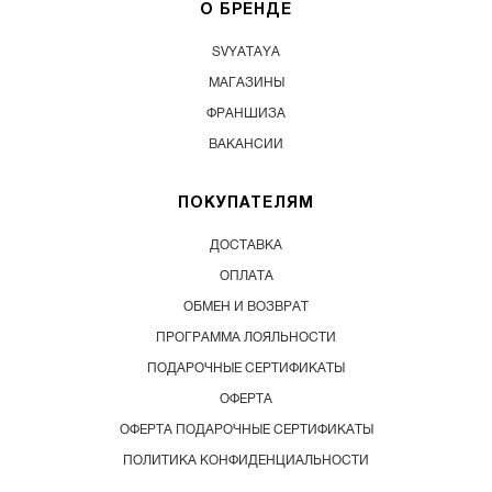
О БРЕНДЕ
SVYATAYA
МАГАЗИНЫ
ФРАНШИЗА
ВАКАНСИИ
ПОКУПАТЕЛЯМ
ДОСТАВКА
ОПЛАТА
ОБМЕН И ВОЗВРАТ
ПРОГРАММА ЛОЯЛЬНОСТИ
ПОДАРОЧНЫЕ СЕРТИФИКАТЫ
ОФЕРТА
ОФЕРТА ПОДАРОЧНЫЕ СЕРТИФИКАТЫ
ПОЛИТИКА КОНФИДЕНЦИАЛЬНОСТИ