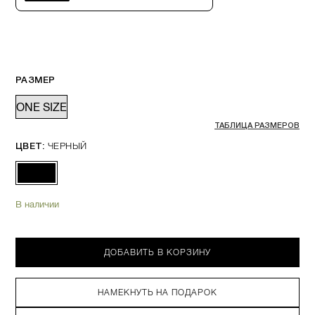
РАЗМЕР
ONE SIZE
ТАБЛИЦА РАЗМЕРОВ
ЧЕРНЫЙ
ЦВЕТ:
В наличии
ДОБАВИТЬ В КОРЗИНУ
НАМЕКНУТЬ НА ПОДАРОК