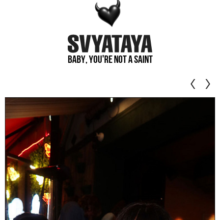
Baby, you're not a saint