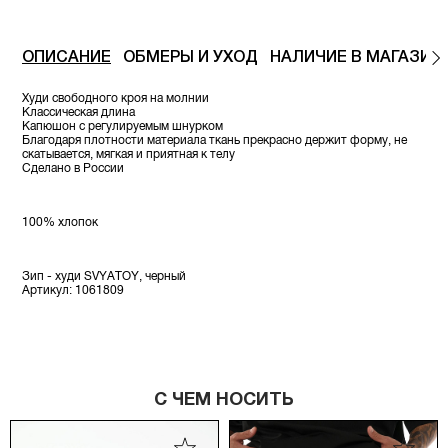
ОПИСАНИЕ
ОБМЕРЫ И УХОД
НАЛИЧИЕ В МАГАЗИН
Худи свободного кроя на молнии
Классическая длина
Капюшон с регулируемым шнурком
Благодаря плотности материала ткань прекрасно держит форму, не
скатывается, мягкая и приятная к телу
Сделано в России
100% хлопок
Зип - худи SVYATOY, черный
Артикул: 1061809
С ЧЕМ НОСИТЬ