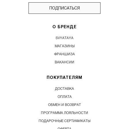
ПОДПИСАТЬСЯ
О БРЕНДЕ
SVYATAYA
МАГАЗИНЫ
ФРАНШИЗА
ВАКАНСИИ
ПОКУПАТЕЛЯМ
ДОСТАВКА
ОПЛАТА
ОБМЕН И ВОЗВРАТ
ПРОГРАММА ЛОЯЛЬНОСТИ
ПОДАРОЧНЫЕ СЕРТИФИКАТЫ
ОФЕРТА