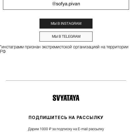
@sofya.pivan
МЫ В INSTAGRAM
МЫ В TELEGRAM
*инстаграмм признан экстремистской организацией на территории
РФ
ПОДПИШИТЕСЬ НА РАССЫЛКУ
Дарим 1000 ₽ за подписку на E-mail рассылку