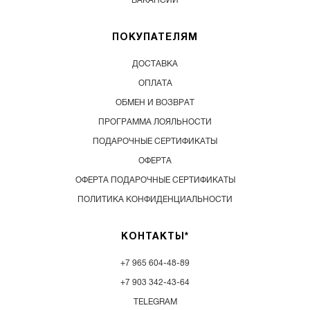
ВАКАНСИИ
ПОКУПАТЕЛЯМ
ДОСТАВКА
ОПЛАТА
ОБМЕН И ВОЗВРАТ
ПРОГРАММА ЛОЯЛЬНОСТИ
ПОДАРОЧНЫЕ СЕРТИФИКАТЫ
ОФЕРТА
ОФЕРТА ПОДАРОЧНЫЕ СЕРТИФИКАТЫ
ПОЛИТИКА КОНФИДЕНЦИАЛЬНОСТИ
КОНТАКТЫ*
+7 965 604-48-89
+7 903 342-43-64
TELEGRAM