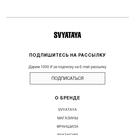
ПОДПИШИТЕСЬ НА РАССЫЛКУ
Дарим 1000 ₽ за подписку на E-mail рассылку
ПОДПИСАТЬСЯ
О БРЕНДЕ
SVYATAYA
МАГАЗИНЫ
ФРАНШИЗА