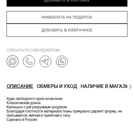
ДОБАВИТЬ В КОРЗИНУ
НАМЕКНУТЬ НА ПОДАРОК
ДОБАВИТЬ В ИЗБРАННОЕ
СВЯЗАТЬСЯ С МЕНЕДЖЕРОМ:
ОПИСАНИЕ
ОБМЕРЫ И УХОД
НАЛИЧИЕ В МАГАЗИН
Худи свободного кроя на молнии
Классическая длина
Капюшон с регулируемым шнурком
Благодаря плотности материала ткань прекрасно держит форму, не
скатывается, мягкая и приятная к телу
Сделано в России