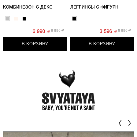
КОМБИНЕЗОН С ДЕКОРАТИВНЫМИ МОЛНИЯМИ, СЕРЫЙ
ЛЕГГИНСЫ С ФИГУРНЫМИ РЕ
9 990
8 990
6 990
3 596
В КОРЗИНУ
В КОРЗИНУ
Baby, you're not a saint