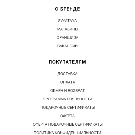
О БРЕНДЕ
SVYATAYA
МАГАЗИНЫ
ФРАНШИЗА
ВАКАНСИИ
ПОКУПАТЕЛЯМ
ДОСТАВКА
ОПЛАТА
ОБМЕН И ВОЗВРАТ
ПРОГРАММА ЛОЯЛЬНОСТИ
ПОДАРОЧНЫЕ СЕРТИФИКАТЫ
ОФЕРТА
ОФЕРТА ПОДАРОЧНЫЕ СЕРТИФИКАТЫ
ПОЛИТИКА КОНФИДЕНЦИАЛЬНОСТИ