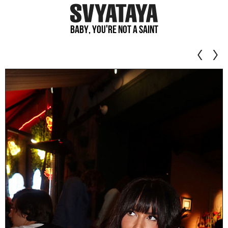
Baby, you're not a saint