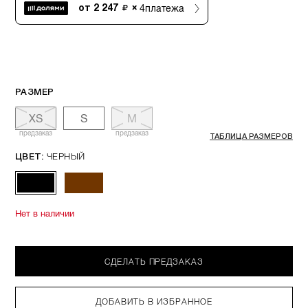
4
платежа
от
2 247
×
РАЗМЕР
XS
S
M
предзаказ
предзаказ
ТАБЛИЦА РАЗМЕРОВ
ЧЕРНЫЙ
ЦВЕТ:
Нет в наличии
СДЕЛАТЬ ПРЕДЗАКАЗ
ДОБАВИТЬ В ИЗБРАННОЕ