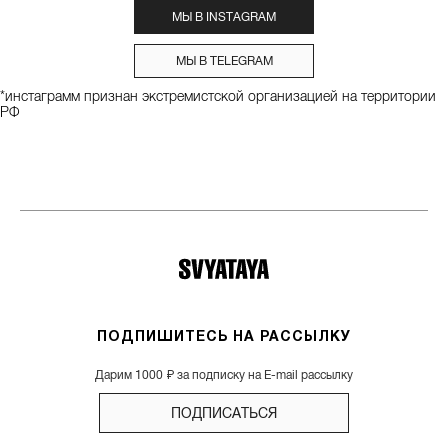
МЫ В INSTAGRAM
МЫ В TELEGRAM
*инстаграмм признан экстремистской организацией на территории
РФ
ПОДПИШИТЕСЬ НА РАССЫЛКУ
Дарим 1000 ₽ за подписку на E-mail рассылку
ПОДПИСАТЬСЯ