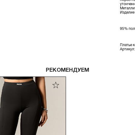
утонченн
Металли
Изделие 
95% пол
Платье 
Артикул
РЕКОМЕНДУЕМ