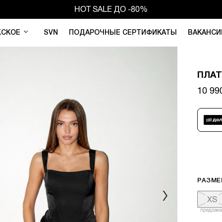
HOT SALE ДО -80%
СКОЕ
SVN
ПОДАРОЧНЫЕ СЕРТИФИКАТЫ
ВАКАНСИ
ПЛАТ
10 9
РАЗМЕ
XS
предзака