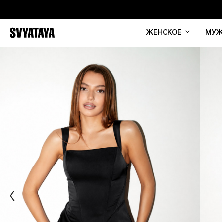
ЖЕНСКОЕ
МУЖ