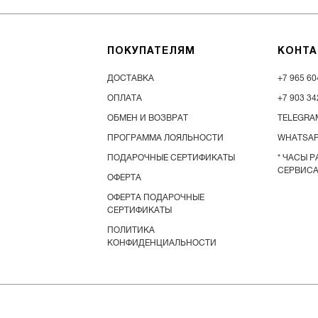
ПОКУПАТЕЛЯМ
КОНТА
ДОСТАВКА
+7 965 60
ОПЛАТА
+7 903 34
ОБМЕН И ВОЗВРАТ
TELEGRA
ПРОГРАММА ЛОЯЛЬНОСТИ
WHATSA
ПОДАРОЧНЫЕ СЕРТИФИКАТЫ
* ЧАСЫ 
СЕРВИСА 
ОФЕРТА
ОФЕРТА ПОДАРОЧНЫЕ
СЕРТИФИКАТЫ
ПОЛИТИКА
КОНФИДЕНЦИАЛЬНОСТИ