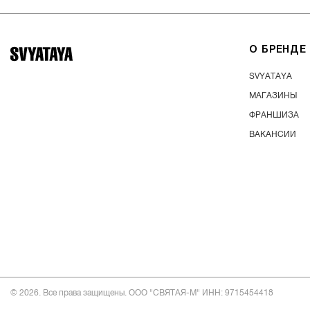
О БРЕНДЕ
SVYATAYA
МАГАЗИНЫ
ФРАНШИЗА
ВАКАНСИИ
© 2026. Все права защищены. ООО "СВЯТАЯ-М" ИНН: 9715454418