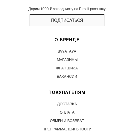
Дарим 1000 ₽ за подписку на E-mail рассылку
ПОДПИСАТЬСЯ
О БРЕНДЕ
SVYATAYA
МАГАЗИНЫ
ФРАНШИЗА
ВАКАНСИИ
ПОКУПАТЕЛЯМ
ДОСТАВКА
ОПЛАТА
ОБМЕН И ВОЗВРАТ
ПРОГРАММА ЛОЯЛЬНОСТИ