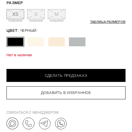
РАЗМЕР
XS
S
M
предзаказ
предзаказ
предзаказ
ТАБЛИЦА РАЗМЕРОВ
ЧЕРНЫЙ
ЦВЕТ:
Нет в наличии
СДЕЛАТЬ ПРЕДЗАКАЗ
ДОБАВИТЬ В ИЗБРАННОЕ
СВЯЗАТЬСЯ С МЕНЕДЖЕРОМ: