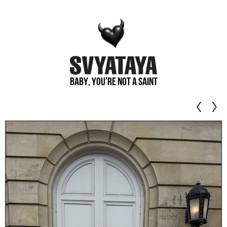
Baby, you're not a saint