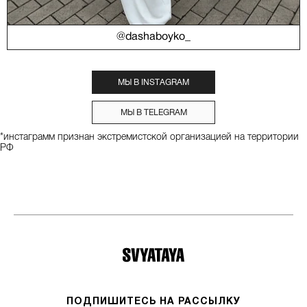
@dashaboyko_
МЫ В INSTAGRAM
МЫ В TELEGRAM
*инстаграмм признан экстремистской организацией на территории
РФ
ПОДПИШИТЕСЬ НА РАССЫЛКУ