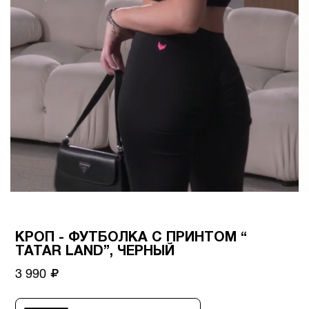
КРОП - ФУТБОЛКА С ПРИНТОМ “
TATAR LAND”, ЧЕРНЫЙ
3 990