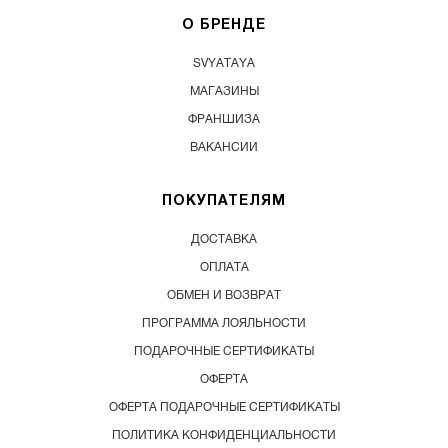
О БРЕНДЕ
SVYATAYA
МАГАЗИНЫ
ФРАНШИЗА
ВАКАНСИИ
ПОКУПАТЕЛЯМ
ДОСТАВКА
ОПЛАТА
ОБМЕН И ВОЗВРАТ
ПРОГРАММА ЛОЯЛЬНОСТИ
ПОДАРОЧНЫЕ СЕРТИФИКАТЫ
ОФЕРТА
ОФЕРТА ПОДАРОЧНЫЕ СЕРТИФИКАТЫ
ПОЛИТИКА КОНФИДЕНЦИАЛЬНОСТИ