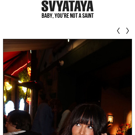
Baby, you're not a saint