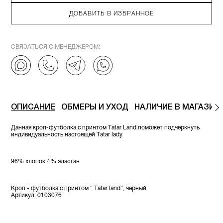
ДОБАВИТЬ В ИЗБРАННОЕ
СВЯЗАТЬСЯ С МЕНЕДЖЕРОМ:
ОПИСАНИЕ
ОБМЕРЫ И УХОД
НАЛИЧИЕ В МАГАЗИН
Данная кроп-футболка с принтом Tatar Land поможет подчеркнуть
индивидуальность настоящей Tatar lady
96% хлопок 4% эластан
Кроп - футболка с принтом “ Tatar land”, черный
Артикул: 0103076