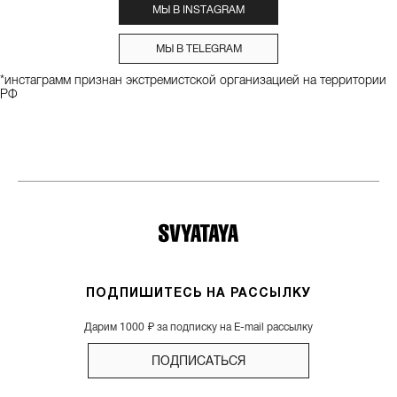
МЫ В INSTAGRAM
МЫ В TELEGRAM
*инстаграмм признан экстремистской организацией на территории
РФ
ПОДПИШИТЕСЬ НА РАССЫЛКУ
Дарим 1000 ₽ за подписку на E-mail рассылку
ПОДПИСАТЬСЯ