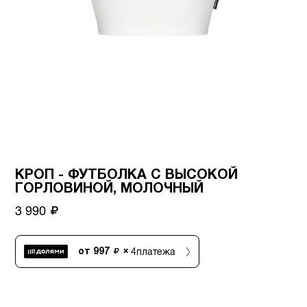
КРОП - ФУТБОЛКА С ВЫСОКОЙ
ГОРЛОВИНОЙ, МОЛОЧНЫЙ
3 990
4
платежа
от
997
×