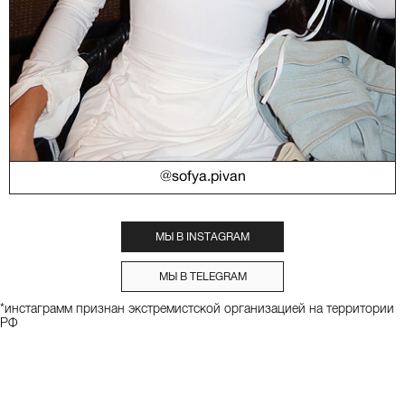
@sofya.pivan
МЫ В INSTAGRAM
МЫ В TELEGRAM
*инстаграмм признан экстремистской организацией на территории
РФ