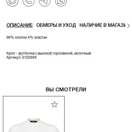
ОПИСАНИЕ
ОБМЕРЫ И УХОД
НАЛИЧИЕ В МАГАЗИН
96% хлопок 4% эластан
Кроп - футболка с высокой горловиной, молочный
Артикул: 0102958
ВЫ СМОТРЕЛИ