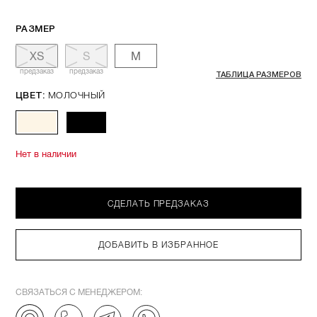
РАЗМЕР
XS
S
M
предзаказ
предзаказ
ТАБЛИЦА РАЗМЕРОВ
МОЛОЧНЫЙ
ЦВЕТ:
Нет в наличии
СДЕЛАТЬ ПРЕДЗАКАЗ
ДОБАВИТЬ В ИЗБРАННОЕ
СВЯЗАТЬСЯ С МЕНЕДЖЕРОМ: