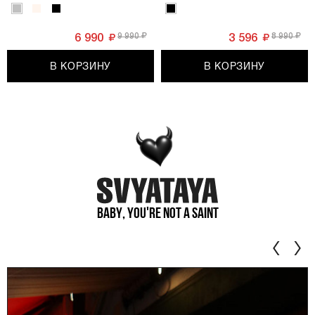
9 990
8 990
6 990
3 596
В КОРЗИНУ
В КОРЗИНУ
Baby, you're not a saint