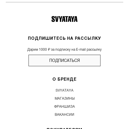
ПОДПИШИТЕСЬ НА РАССЫЛКУ
Дарим 1000 ₽ за подписку на E-mail рассылку
ПОДПИСАТЬСЯ
О БРЕНДЕ
SVYATAYA
МАГАЗИНЫ
ФРАНШИЗА
ВАКАНСИИ