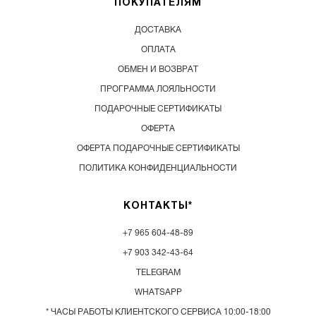
ПОКУПАТЕЛЯМ
ДОСТАВКА
ОПЛАТА
ОБМЕН И ВОЗВРАТ
ПРОГРАММА ЛОЯЛЬНОСТИ
ПОДАРОЧНЫЕ СЕРТИФИКАТЫ
ОФЕРТА
ОФЕРТА ПОДАРОЧНЫЕ СЕРТИФИКАТЫ
ПОЛИТИКА КОНФИДЕНЦИАЛЬНОСТИ
КОНТАКТЫ*
+7 965 604-48-89
+7 903 342-43-64
TELEGRAM
WHATSAPP
* ЧАСЫ РАБОТЫ КЛИЕНТСКОГО СЕРВИСА 10:00-18:00