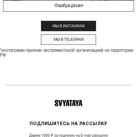
@sofya.pivan
МЫ В INSTAGRAM
МЫ В TELEGRAM
*инстаграмм признан экстремистской организацией на территории
РФ
ПОДПИШИТЕСЬ НА РАССЫЛКУ
Дарим 1000 ₽ за подписку на E-mail рассылку