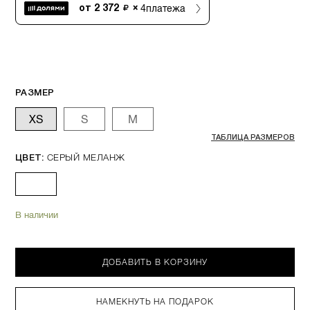
4
платежа
от
2 372
×
РАЗМЕР
XS
S
M
ТАБЛИЦА РАЗМЕРОВ
СЕРЫЙ МЕЛАНЖ
ЦВЕТ:
В наличии
ДОБАВИТЬ В КОРЗИНУ
НАМЕКНУТЬ НА ПОДАРОК