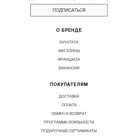
ПОДПИСАТЬСЯ
О БРЕНДЕ
SVYATAYA
МАГАЗИНЫ
ФРАНШИЗА
ВАКАНСИИ
ПОКУПАТЕЛЯМ
ДОСТАВКА
ОПЛАТА
ОБМЕН И ВОЗВРАТ
ПРОГРАММА ЛОЯЛЬНОСТИ
ПОДАРОЧНЫЕ СЕРТИФИКАТЫ