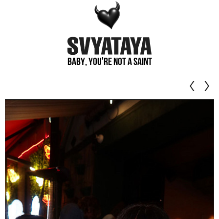
Baby, you're not a saint