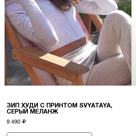
ЗИП ХУДИ С ПРИНТОМ SVYATAYA,
СЕРЫЙ МЕЛАНЖ
9 490