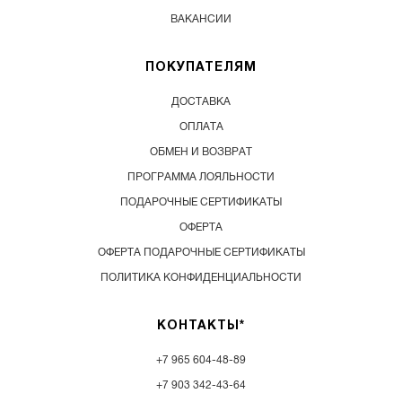
ВАКАНСИИ
ПОКУПАТЕЛЯМ
ДОСТАВКА
ОПЛАТА
ОБМЕН И ВОЗВРАТ
ПРОГРАММА ЛОЯЛЬНОСТИ
ПОДАРОЧНЫЕ СЕРТИФИКАТЫ
ОФЕРТА
ОФЕРТА ПОДАРОЧНЫЕ СЕРТИФИКАТЫ
ПОЛИТИКА КОНФИДЕНЦИАЛЬНОСТИ
КОНТАКТЫ*
+7 965 604-48-89
+7 903 342-43-64