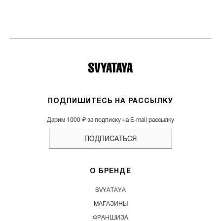
ПОДПИШИТЕСЬ НА РАССЫЛКУ
Дарим 1000 ₽ за подписку на E-mail рассылку
ПОДПИСАТЬСЯ
О БРЕНДЕ
SVYATAYA
МАГАЗИНЫ
ФРАНШИЗА