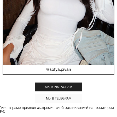
@sofya.pivan
МЫ В INSTAGRAM
МЫ В TELEGRAM
*инстаграмм признан экстремистской организацией на территории
РФ