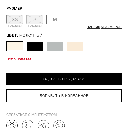
РАЗМЕР
XS
S
M
предзаказ
предзаказ
ТАБЛИЦА РАЗМЕРОВ
МОЛОЧНЫЙ
ЦВЕТ:
Нет в наличии
СДЕЛАТЬ ПРЕДЗАКАЗ
ДОБАВИТЬ В ИЗБРАННОЕ
СВЯЗАТЬСЯ С МЕНЕДЖЕРОМ: